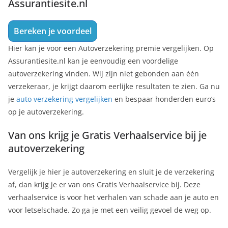
Assurantiesite.nl
Bereken je voordeel
Hier kan je voor een Autoverzekering premie vergelijken. Op
Assurantiesite.nl kan je eenvoudig een voordelige
autoverzekering vinden. Wij zijn niet gebonden aan één
verzekeraar, je krijgt daarom eerlijke resultaten te zien. Ga nu
je
auto verzekering vergelijken
en bespaar honderden euro’s
op je autoverzekering.
Van ons krijg je Gratis Verhaalservice bij je
autoverzekering
Vergelijk je hier je autoverzekering en sluit je de verzekering
af, dan krijg je er van ons Gratis Verhaalservice bij. Deze
verhaalservice is voor het verhalen van schade aan je auto en
voor letselschade. Zo ga je met een veilig gevoel de weg op.