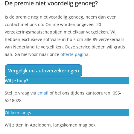
De premie niet voordelig genoeg?
Is de premie nog niet voordelig genoeg, neem dan even
contact met ons op. Online worden ongeveer 20
verzekeringsmaatschappijen met elkaar vergeleken. Wij
hebben exclusieve software in huis om alle 89 verzekeraars
van Nederland te vergelijken. Deze service bieden wij gratis
aan. Ga hiervoor naar onze
offerte pagina
.
Vergelijk nu autoverzekeringen
Wil je hulp?
Stel je vraag via
email
of bel ons tijdens kantooruren: 055-
5218028
Of kom langs.
Wij zitten in Apeldoorn, langskomen mag ook.